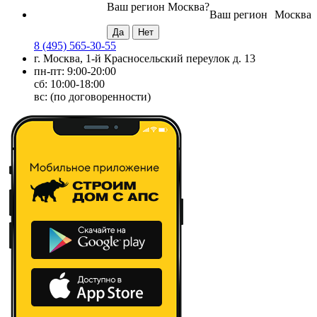
Ваш регион
Москва
?
Ваш регион
Москва
8 (495) 565-30-55
г. Москва, 1-й Красносельский переулок д. 13
пн-пт: 9:00-20:00
сб: 10:00-18:00
вс: (по договоренности)