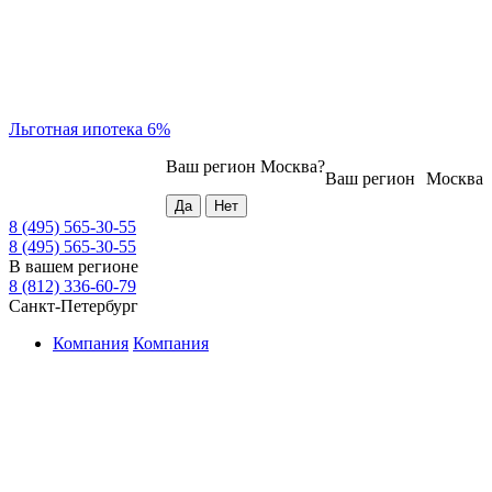
Льготная ипотека 6%
Ваш регион
Москва
?
Ваш регион
Москва
8 (495) 565-30-55
8 (495) 565-30-55
В вашем регионе
8 (812) 336-60-79
Санкт-Петербург
Компания
Компания