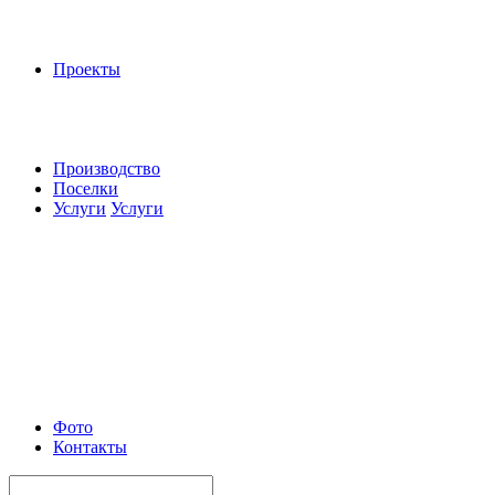
Проекты
Производство
Поселки
Услуги
Услуги
Фото
Контакты