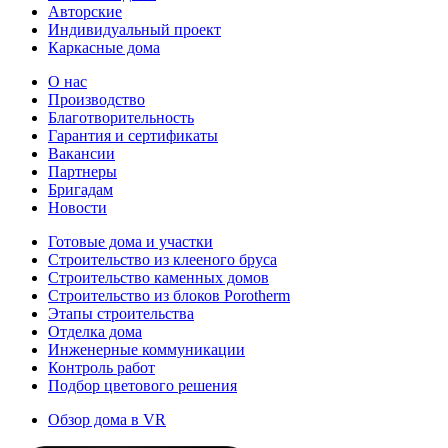
Авторские
Индивидуальный проект
Каркасные дома
О нас
Производство
Благотворительность
Гарантия и сертификаты
Вакансии
Партнеры
Бригадам
Новости
Готовые дома и участки
Строительство из клееного бруса
Строительство каменных домов
Строительство из блоков Porotherm
Этапы строительства
Отделка дома
Инженерные коммуникации
Контроль работ
Подбор цветового решения
Обзор дома в VR