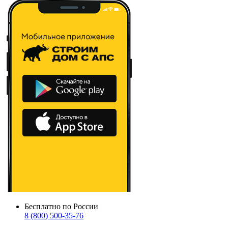
Бесплатно по России
8 (800) 500-35-76