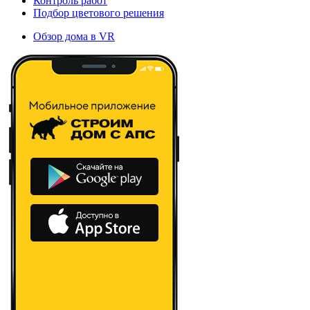
Контроль работ
Подбор цветового решения
Обзор дома в VR