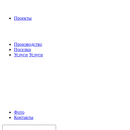
Проекты
Производство
Поселки
Услуги
Услуги
Фото
Контакты