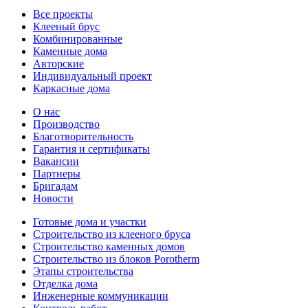
Все проекты
Клееный брус
Комбинированные
Каменные дома
Авторские
Индивидуальный проект
Каркасные дома
О нас
Производство
Благотворительность
Гарантия и сертификаты
Вакансии
Партнеры
Бригадам
Новости
Готовые дома и участки
Строительство из клееного бруса
Строительство каменных домов
Строительство из блоков Porotherm
Этапы строительства
Отделка дома
Инженерные коммуникации