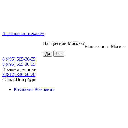
Льготная ипотека 6%
Ваш регион
Москва
?
Ваш регион
Москва
8 (495) 565-30-55
8 (495) 565-30-55
В вашем регионе
8 (812) 336-60-79
Санкт-Петербург
Компания
Компания