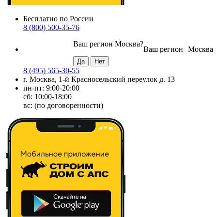
Бесплатно по России
8 (800) 500-35-76
Ваш регион
Москва
?
Ваш регион
Москва
8 (495) 565-30-55
г. Москва, 1-й Красносельский переулок д. 13
пн-пт: 9:00-20:00
сб: 10:00-18:00
вс: (по договоренности)