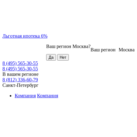
Льготная ипотека 6%
Ваш регион
Москва
?
Ваш регион
Москва
8 (495) 565-30-55
8 (495) 565-30-55
В вашем регионе
8 (812) 336-60-79
Санкт-Петербург
Компания
Компания