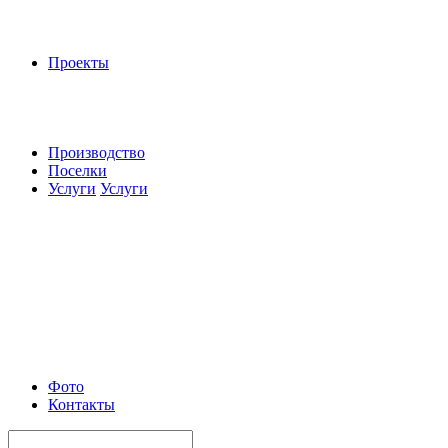
Проекты
Производство
Поселки
Услуги
Услуги
Фото
Контакты