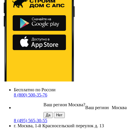
Бесплатно по России
8 (800) 500-35-76
Ваш регион
Москва
?
Ваш регион
Москва
8 (495) 565-30-55
г. Москва, 1-й Красносельский переулок д. 13