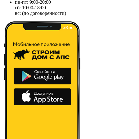
пн-пт: 9:00-20:00
сб: 10:00-18:00
вс: (по договоренности)