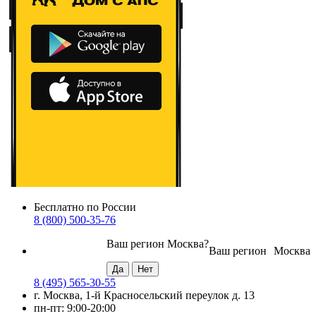
Бесплатно по России
8 (800) 500-35-76
Ваш регион
Москва
?
Ваш регион
Москва
8 (495) 565-30-55
г. Москва, 1-й Красносельский переулок д. 13
пн-пт: 9:00-20:00