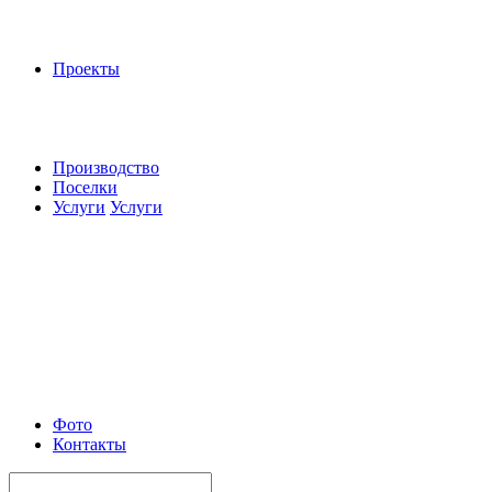
Проекты
Производство
Поселки
Услуги
Услуги
Фото
Контакты