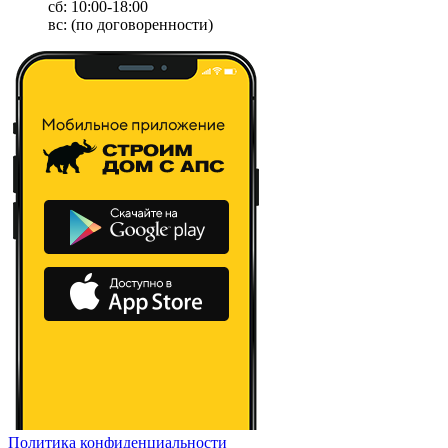
сб: 10:00-18:00
вс: (по договоренности)
Политика конфиденциальности