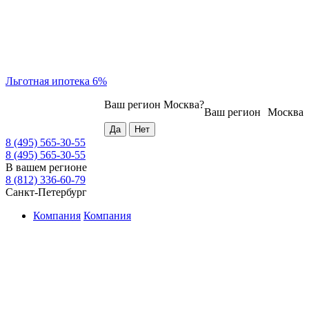
Льготная ипотека 6%
Ваш регион
Москва
?
Ваш регион
Москва
8 (495) 565-30-55
8 (495) 565-30-55
В вашем регионе
8 (812) 336-60-79
Санкт-Петербург
Компания
Компания