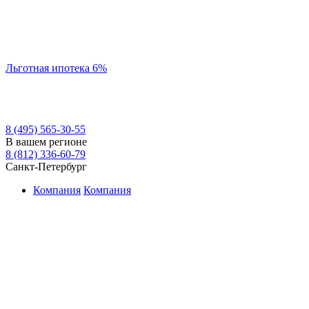
Льготная ипотека 6%
8 (495) 565-30-55
В вашем регионе
8 (812) 336-60-79
Санкт-Петербург
Компания
Компания