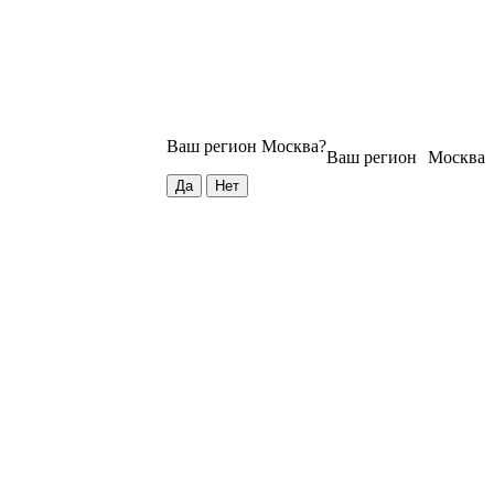
Ваш регион
Москва
?
Ваш регион
Москва