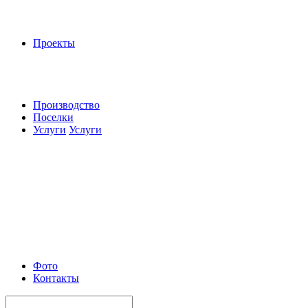
Проекты
Производство
Поселки
Услуги
Услуги
Фото
Контакты