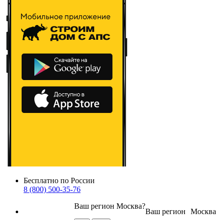
Бесплатно по России
8 (800) 500-35-76
Ваш регион
Москва
?
Ваш регион
Москва