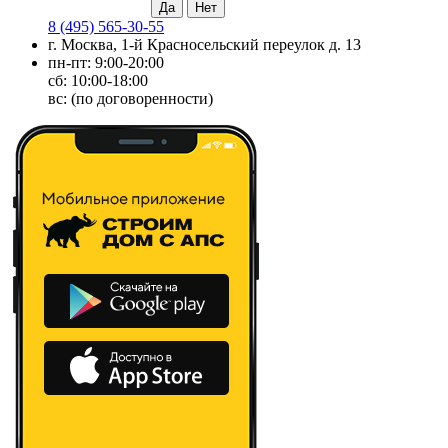
8 (495) 565-30-55
г. Москва, 1-й Красносельский переулок д. 13
пн-пт: 9:00-20:00
сб: 10:00-18:00
вс: (по договоренности)