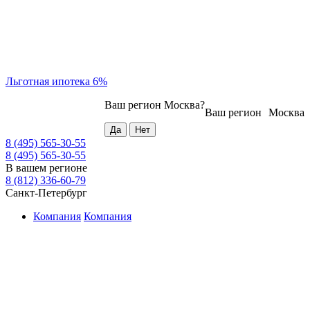
Льготная ипотека 6%
Ваш регион
Москва
?
Ваш регион
Москва
8 (495) 565-30-55
8 (495) 565-30-55
В вашем регионе
8 (812) 336-60-79
Санкт-Петербург
Компания
Компания