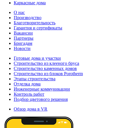
Каркасные дома
О нас
Производство
Благотворительность
Гарантия и сертификаты
Вакансии
Партнеры
Бригадам
Новости
Готовые дома и участки
Строительство из клееного бруса
Строительство каменных домов
Строительство из блоков Porotherm
Этапы строительства
Отделка дома
Инженерные коммуникации
Контроль работ
Подбор цветового решения
Обзор дома в VR