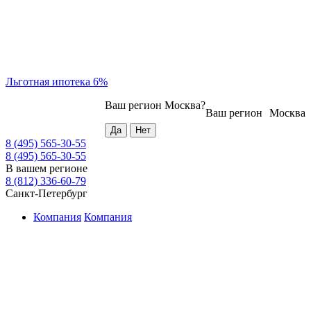
Льготная ипотека 6%
Ваш регион
Москва
?
Ваш регион
Москва
8 (495) 565-30-55
8 (495) 565-30-55
В вашем регионе
8 (812) 336-60-79
Санкт-Петербург
Компания
Компания