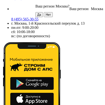
Ваш регион
Москва
?
Ваш регион
Москва
8 (495) 565-30-55
г. Москва, 1-й Красносельский переулок д. 13
пн-пт: 9:00-20:00
сб: 10:00-18:00
вс: (по договоренности)