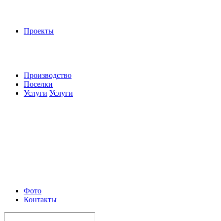
Проекты
Производство
Поселки
Услуги
Услуги
Фото
Контакты