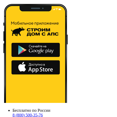
Бесплатно по России
8 (800) 500-35-76