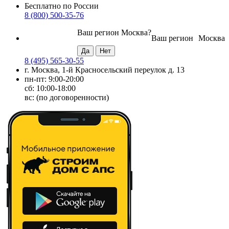
Бесплатно по России
8 (800) 500-35-76
Ваш регион
Москва
?
Ваш регион
Москва
8 (495) 565-30-55
г. Москва, 1-й Красносельский переулок д. 13
пн-пт: 9:00-20:00
сб: 10:00-18:00
вс: (по договоренности)