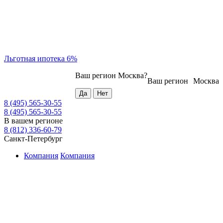
Льготная ипотека 6%
Ваш регион
Москва
?
Ваш регион
Москва
8 (495) 565-30-55
8 (495) 565-30-55
В вашем регионе
8 (812) 336-60-79
Санкт-Петербург
Компания
Компания