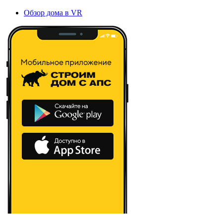
Обзор дома в VR