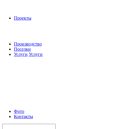
Проекты
Производство
Поселки
Услуги
Услуги
Фото
Контакты