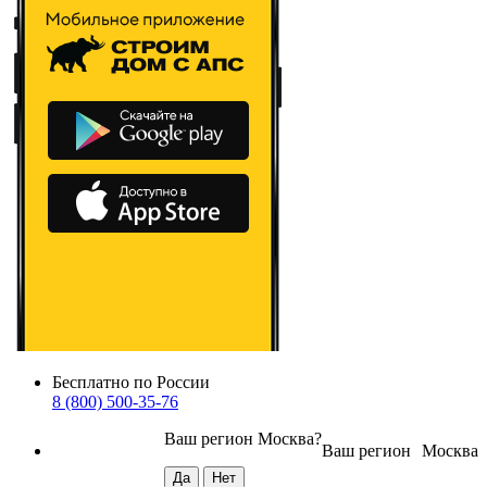
Бесплатно по России
8 (800) 500-35-76
Ваш регион
Москва
?
Ваш регион
Москва