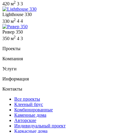
2
420 м
3
3
Lighthouse 330
2
330 м
4
4
Ривер 350
2
350 м
4
3
Проекты
Компания
Услуги
Информация
Контакты
Все проекты
Клееный брус
Комбинированные
Каменные дома
Авторские
Индивидуальный проект
Каркасные дома