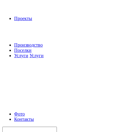
Проекты
Производство
Поселки
Услуги
Услуги
Фото
Контакты