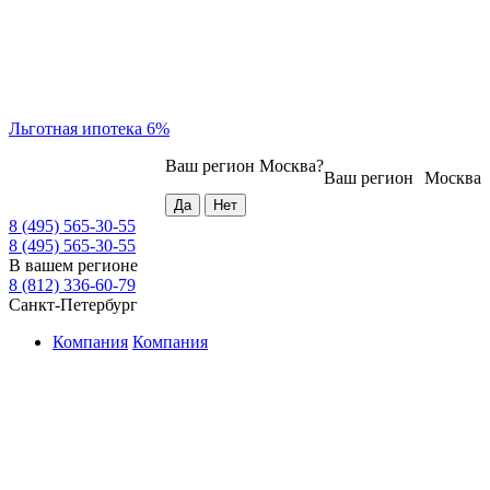
Льготная ипотека 6%
Ваш регион
Москва
?
Ваш регион
Москва
8 (495) 565-30-55
8 (495) 565-30-55
В вашем регионе
8 (812) 336-60-79
Санкт-Петербург
Компания
Компания