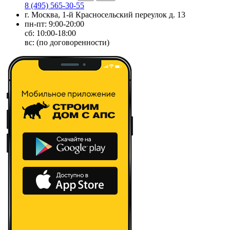
8 (495) 565-30-55
г. Москва, 1-й Красносельский переулок д. 13
пн-пт: 9:00-20:00
сб: 10:00-18:00
вс: (по договоренности)