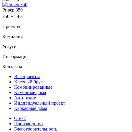
Ривер 350
2
350 м
4
3
Проекты
Компания
Услуги
Информация
Контакты
Все проекты
Клееный брус
Комбинированные
Каменные дома
Авторские
Индивидуальный проект
Каркасные дома
О нас
Производство
Благотворительность