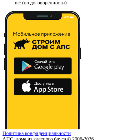
вс: (по договоренности)
Политика конфиденциальности
АПС: дома из клееного бруса © 2006-2026