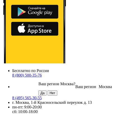
Бесплатно по России
8 (800) 500-35-76
Ваш регион
Москва
?
Ваш регион
Москва
8 (495) 565-30-55
г. Москва, 1-й Красносельский переулок д. 13
пн-пт: 9:00-20:00
сб: 10:00-18:00