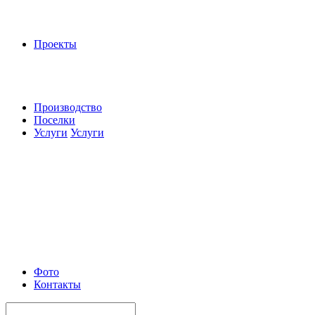
Проекты
Производство
Поселки
Услуги
Услуги
Фото
Контакты