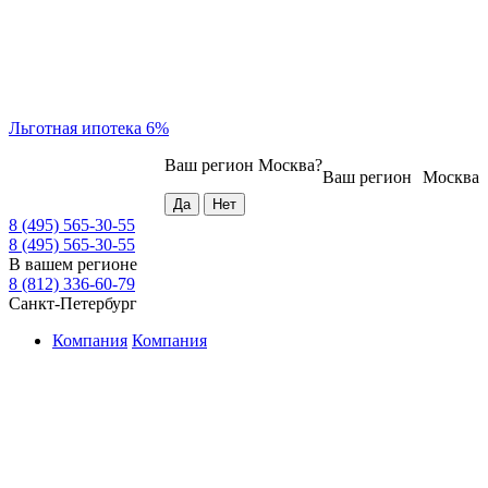
Льготная ипотека 6%
Ваш регион
Москва
?
Ваш регион
Москва
8 (495) 565-30-55
8 (495) 565-30-55
В вашем регионе
8 (812) 336-60-79
Санкт-Петербург
Компания
Компания