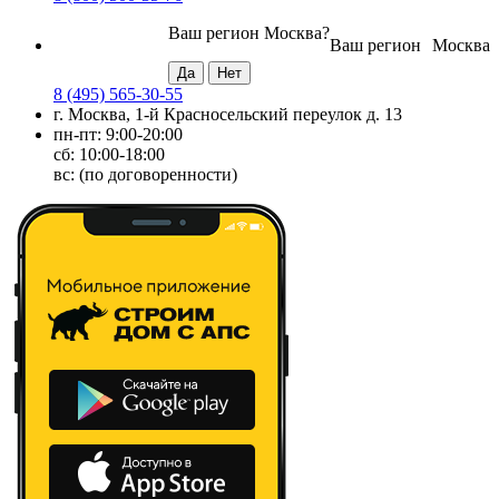
Ваш регион
Москва
?
Ваш регион
Москва
8 (495) 565-30-55
г. Москва, 1-й Красносельский переулок д. 13
пн-пт: 9:00-20:00
сб: 10:00-18:00
вс: (по договоренности)