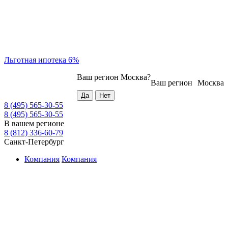
Льготная ипотека 6%
Ваш регион
Москва
?
Ваш регион
Москва
8 (495) 565-30-55
8 (495) 565-30-55
В вашем регионе
8 (812) 336-60-79
Санкт-Петербург
Компания
Компания