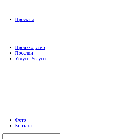
Проекты
Производство
Поселки
Услуги
Услуги
Фото
Контакты