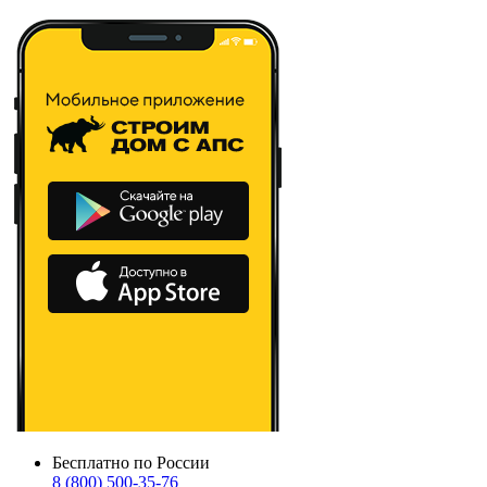
Бесплатно по России
8 (800) 500-35-76