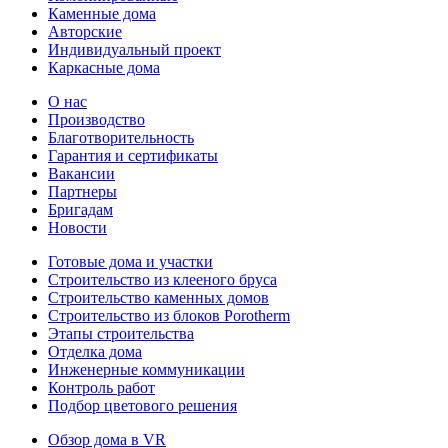
Каменные дома
Авторские
Индивидуальный проект
Каркасные дома
О нас
Производство
Благотворительность
Гарантия и сертификаты
Вакансии
Партнеры
Бригадам
Новости
Готовые дома и участки
Строительство из клееного бруса
Строительство каменных домов
Строительство из блоков Porotherm
Этапы строительства
Отделка дома
Инженерные коммуникации
Контроль работ
Подбор цветового решения
Обзор дома в VR