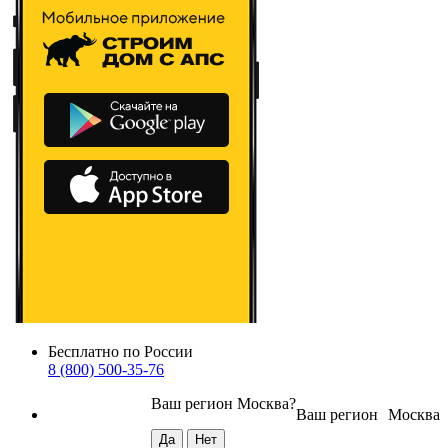
Бесплатно по России
8 (800) 500-35-76
Ваш регион
Москва
?
Ваш регион
Москва