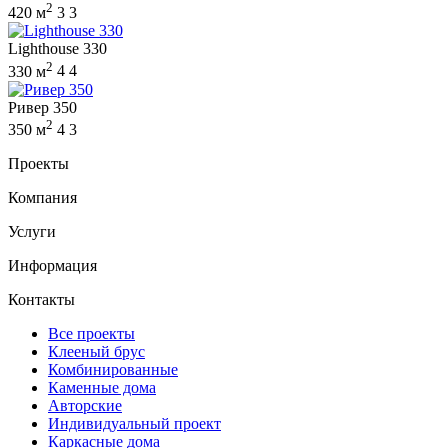
2
420 м
3
3
Lighthouse 330
2
330 м
4
4
Ривер 350
2
350 м
4
3
Проекты
Компания
Услуги
Информация
Контакты
Все проекты
Клееный брус
Комбинированные
Каменные дома
Авторские
Индивидуальный проект
Каркасные дома