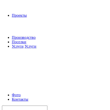
Проекты
Производство
Поселки
Услуги
Услуги
Фото
Контакты