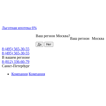
Льготная ипотека 6%
Ваш регион
Москва
?
Ваш регион
Москва
8 (495) 565-30-55
8 (495) 565-30-55
В вашем регионе
8 (812) 336-60-79
Санкт-Петербург
Компания
Компания