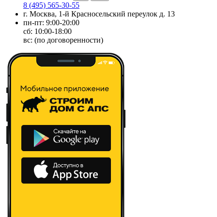
8 (495) 565-30-55
г. Москва, 1-й Красносельский переулок д. 13
пн-пт: 9:00-20:00
сб: 10:00-18:00
вс: (по договоренности)