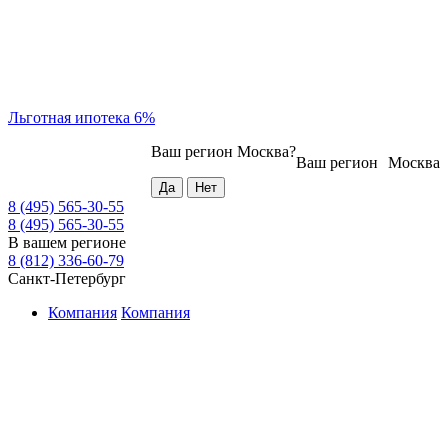
Льготная ипотека 6%
Ваш регион
Москва
?
Ваш регион
Москва
8 (495) 565-30-55
8 (495) 565-30-55
В вашем регионе
8 (812) 336-60-79
Санкт-Петербург
Компания
Компания