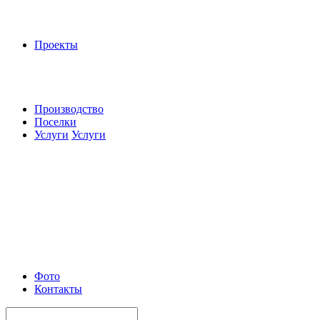
Проекты
Производство
Поселки
Услуги
Услуги
Фото
Контакты