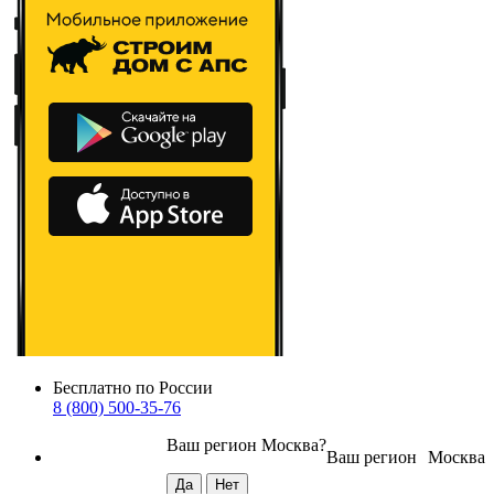
Бесплатно по России
8 (800) 500-35-76
Ваш регион
Москва
?
Ваш регион
Москва