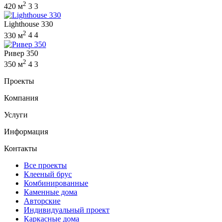
2
420 м
3
3
Lighthouse 330
2
330 м
4
4
Ривер 350
2
350 м
4
3
Проекты
Компания
Услуги
Информация
Контакты
Все проекты
Клееный брус
Комбинированные
Каменные дома
Авторские
Индивидуальный проект
Каркасные дома