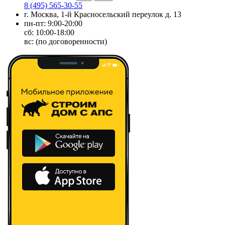
8 (495) 565-30-55
г. Москва, 1-й Красносельский переулок д. 13
пн-пт: 9:00-20:00
сб: 10:00-18:00
вс: (по договоренности)