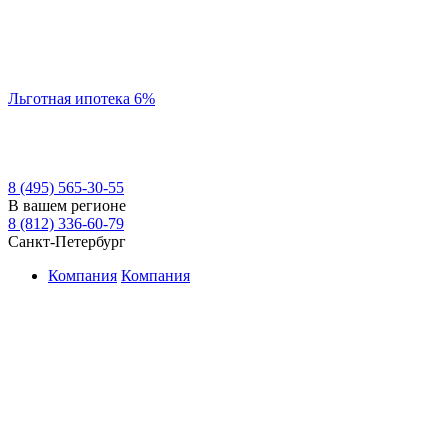
Льготная ипотека 6%
8 (495) 565-30-55
В вашем регионе
8 (812) 336-60-79
Санкт-Петербург
Компания
Компания