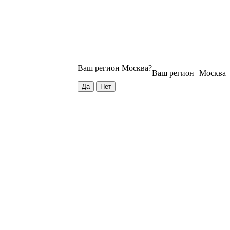
Ваш регион
Москва
?
Ваш регион
Москва