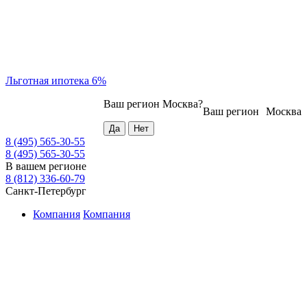
Льготная ипотека 6%
Ваш регион
Москва
?
Ваш регион
Москва
8 (495) 565-30-55
8 (495) 565-30-55
В вашем регионе
8 (812) 336-60-79
Санкт-Петербург
Компания
Компания