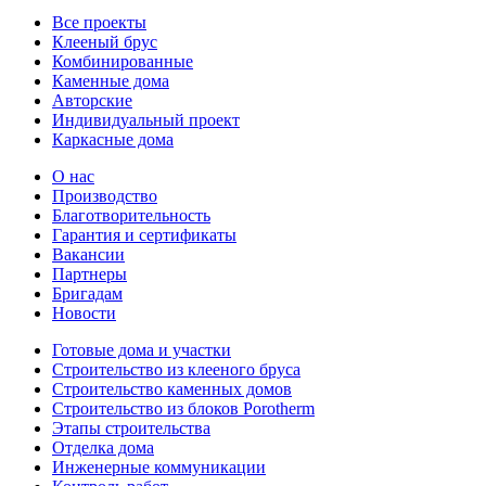
Все проекты
Клееный брус
Комбинированные
Каменные дома
Авторские
Индивидуальный проект
Каркасные дома
О нас
Производство
Благотворительность
Гарантия и сертификаты
Вакансии
Партнеры
Бригадам
Новости
Готовые дома и участки
Строительство из клееного бруса
Строительство каменных домов
Строительство из блоков Porotherm
Этапы строительства
Отделка дома
Инженерные коммуникации