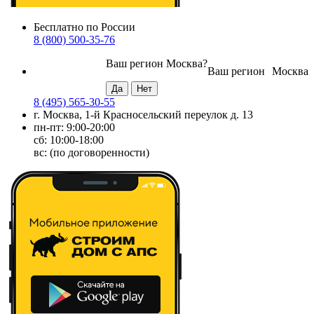
Бесплатно по России
8 (800) 500-35-76
Ваш регион
Москва
?
Ваш регион
Москва
8 (495) 565-30-55
г. Москва, 1-й Красносельский переулок д. 13
пн-пт: 9:00-20:00
сб: 10:00-18:00
вс: (по договоренности)