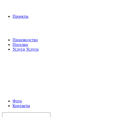
Проекты
Производство
Поселки
Услуги
Услуги
Фото
Контакты