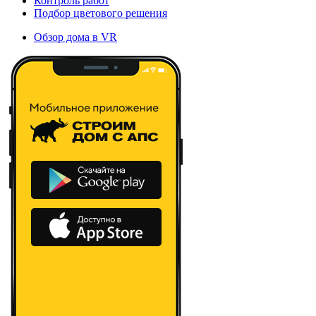
Контроль работ
Подбор цветового решения
Обзор дома в VR