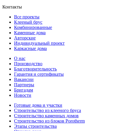
Контакты
Все проекты
Клееный брус
Комбинированные
Каменные дома
Авторские
Индивидуальный проект
Каркасные дома
О нас
Производство
Благотворительность
Гарантия и сертификаты
Вакансии
Партнеры
Бригадам
Новости
Готовые дома и участки
Строительство из клееного бруса
Строительство каменных домов
Строительство из блоков Porotherm
Этапы строительства