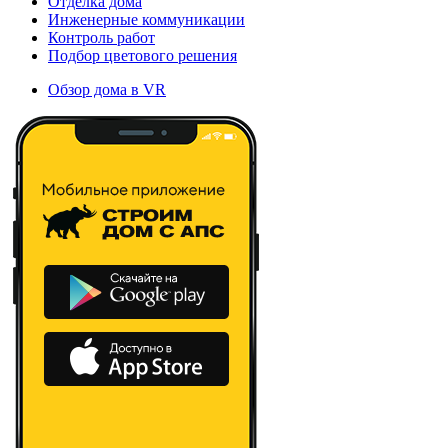
Отделка дома
Инженерные коммуникации
Контроль работ
Подбор цветового решения
Обзор дома в VR