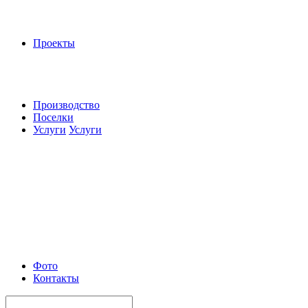
Проекты
Производство
Поселки
Услуги
Услуги
Фото
Контакты