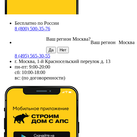
Бесплатно по России
8 (800) 500-35-76
Ваш регион
Москва
?
Ваш регион
Москва
8 (495) 565-30-55
г. Москва, 1-й Красносельский переулок д. 13
пн-пт: 9:00-20:00
сб: 10:00-18:00
вс: (по договоренности)