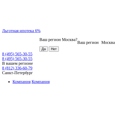
Льготная ипотека 6%
Ваш регион
Москва
?
Ваш регион
Москва
8 (495) 565-30-55
8 (495) 565-30-55
В вашем регионе
8 (812) 336-60-79
Санкт-Петербург
Компания
Компания