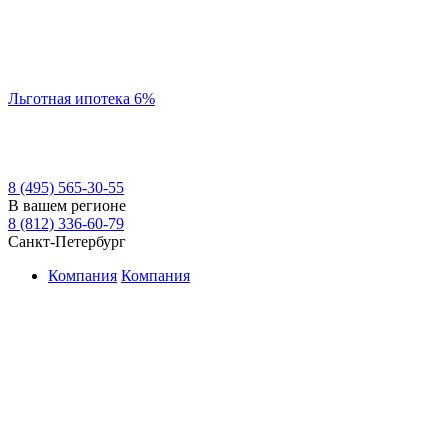
Льготная ипотека 6%
8 (495) 565-30-55
В вашем регионе
8 (812) 336-60-79
Санкт-Петербург
Компания
Компания