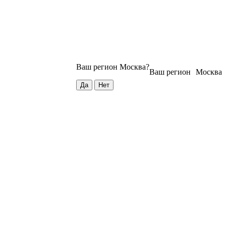
Ваш регион
Москва
?
Ваш регион
Москва