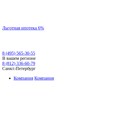
Льготная ипотека 6%
8 (495) 565-30-55
В вашем регионе
8 (812) 336-60-79
Санкт-Петербург
Компания
Компания