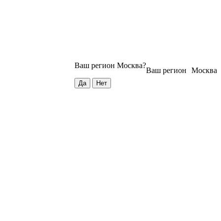
Ваш регион
Москва
?
Ваш регион
Москва