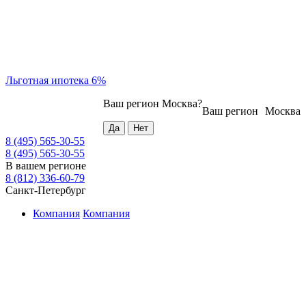
Льготная ипотека 6%
Ваш регион
Москва
?
Ваш регион
Москва
8 (495) 565-30-55
8 (495) 565-30-55
В вашем регионе
8 (812) 336-60-79
Санкт-Петербург
Компания
Компания