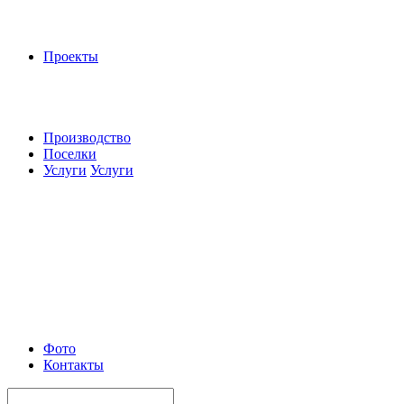
Проекты
Производство
Поселки
Услуги
Услуги
Фото
Контакты