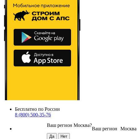
Бесплатно по России
8 (800) 500-35-76
Ваш регион
Москва
?
Ваш регион
Москва