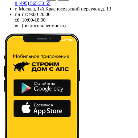
8 (495) 565-30-55
г. Москва, 1-й Красносельский переулок д. 13
пн-пт: 9:00-20:00
сб: 10:00-18:00
вс: (по договоренности)