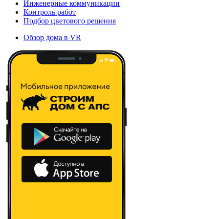
Инженерные коммуникации
Контроль работ
Подбор цветового решения
Обзор дома в VR