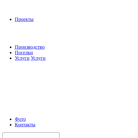
Проекты
Производство
Поселки
Услуги
Услуги
Фото
Контакты