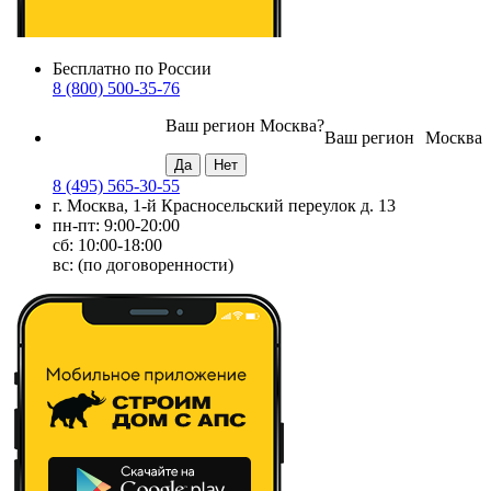
Бесплатно по России
8 (800) 500-35-76
Ваш регион
Москва
?
Ваш регион
Москва
8 (495) 565-30-55
г. Москва, 1-й Красносельский переулок д. 13
пн-пт: 9:00-20:00
сб: 10:00-18:00
вс: (по договоренности)