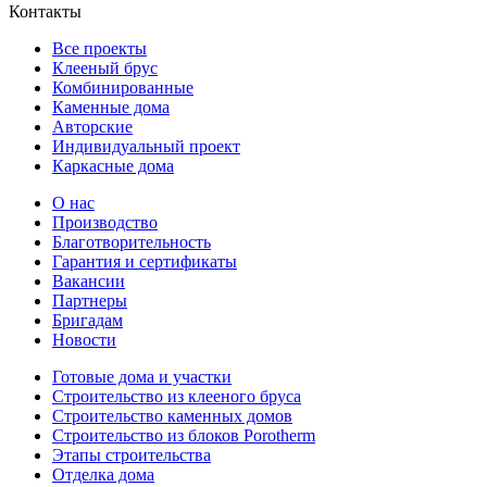
Контакты
Все проекты
Клееный брус
Комбинированные
Каменные дома
Авторские
Индивидуальный проект
Каркасные дома
О нас
Производство
Благотворительность
Гарантия и сертификаты
Вакансии
Партнеры
Бригадам
Новости
Готовые дома и участки
Строительство из клееного бруса
Строительство каменных домов
Строительство из блоков Porotherm
Этапы строительства
Отделка дома