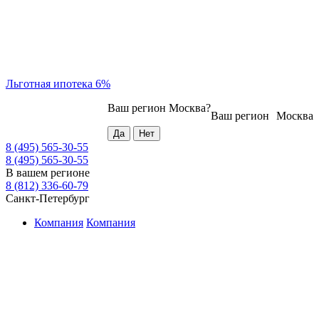
Льготная ипотека 6%
Ваш регион
Москва
?
Ваш регион
Москва
8 (495) 565-30-55
8 (495) 565-30-55
В вашем регионе
8 (812) 336-60-79
Санкт-Петербург
Компания
Компания