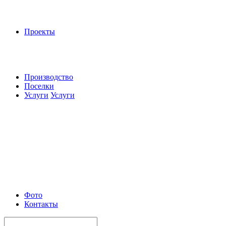
Проекты
Производство
Поселки
Услуги
Услуги
Фото
Контакты