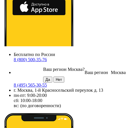
Бесплатно по России
8 (800) 500-35-76
Ваш регион
Москва
?
Ваш регион
Москва
8 (495) 565-30-55
г. Москва, 1-й Красносельский переулок д. 13
пн-пт: 9:00-20:00
сб: 10:00-18:00
вс: (по договоренности)