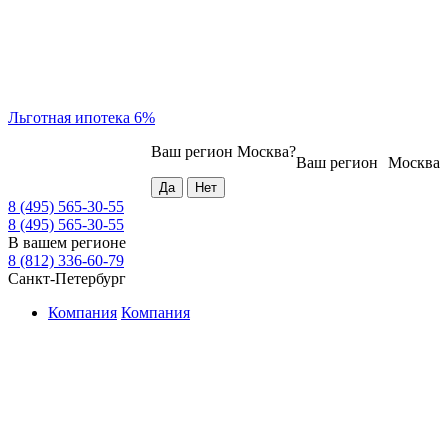
Льготная ипотека 6%
Ваш регион
Москва
?
Ваш регион
Москва
8 (495) 565-30-55
8 (495) 565-30-55
В вашем регионе
8 (812) 336-60-79
Санкт-Петербург
Компания
Компания