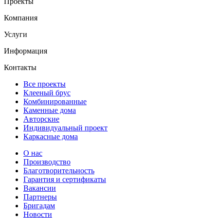
Проекты
Компания
Услуги
Информация
Контакты
Все проекты
Клееный брус
Комбинированные
Каменные дома
Авторские
Индивидуальный проект
Каркасные дома
О нас
Производство
Благотворительность
Гарантия и сертификаты
Вакансии
Партнеры
Бригадам
Новости