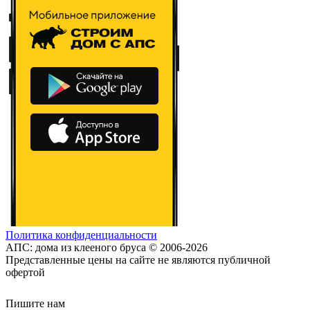
Политика конфиденциальности
АПС: дома из клееного бруса © 2006-2026
Представленные цены на сайте не являются публичной
офертой
Пишите нам