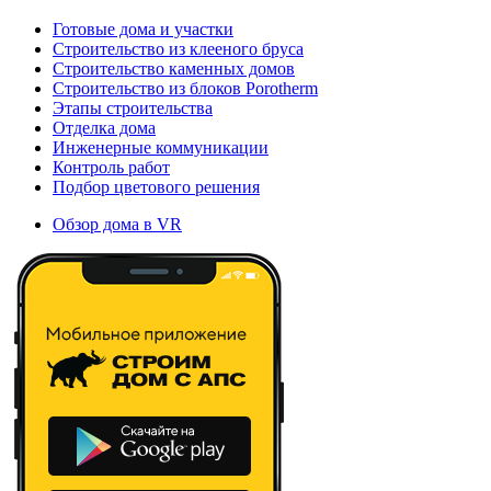
Готовые дома и участки
Строительство из клееного бруса
Строительство каменных домов
Строительство из блоков Porotherm
Этапы строительства
Отделка дома
Инженерные коммуникации
Контроль работ
Подбор цветового решения
Обзор дома в VR