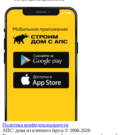
Политика конфиденциальности
АПС: дома из клееного бруса © 2006-2026