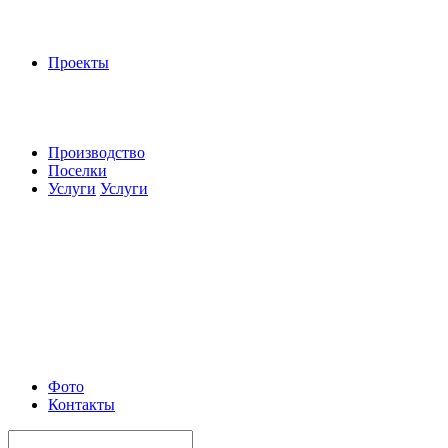
Проекты
Производство
Поселки
Услуги
Услуги
Фото
Контакты