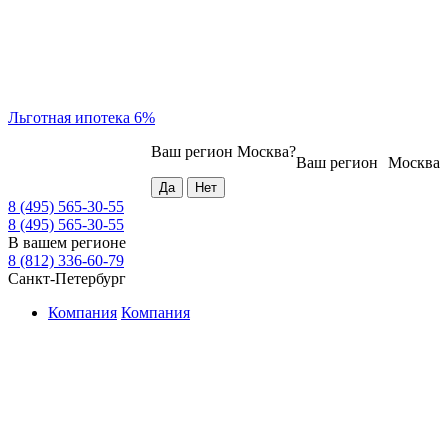
Льготная ипотека 6%
Ваш регион
Москва
?
Ваш регион
Москва
8 (495) 565-30-55
8 (495) 565-30-55
В вашем регионе
8 (812) 336-60-79
Санкт-Петербург
Компания
Компания