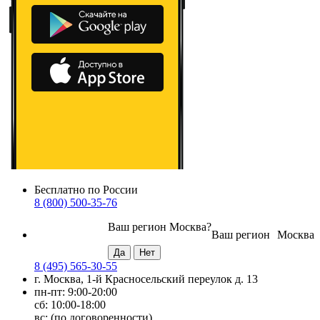
Бесплатно по России
8 (800) 500-35-76
Ваш регион
Москва
?
Ваш регион
Москва
8 (495) 565-30-55
г. Москва, 1-й Красносельский переулок д. 13
пн-пт: 9:00-20:00
сб: 10:00-18:00
вс: (по договоренности)