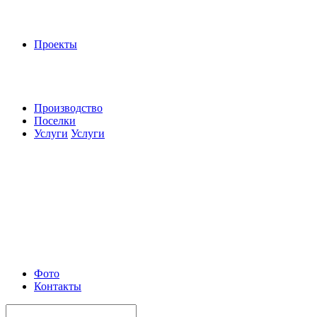
Проекты
Производство
Поселки
Услуги
Услуги
Фото
Контакты