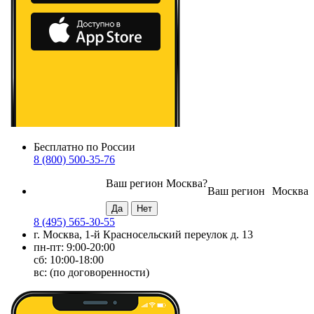
Бесплатно по России
8 (800) 500-35-76
Ваш регион
Москва
?
Ваш регион
Москва
8 (495) 565-30-55
г. Москва, 1-й Красносельский переулок д. 13
пн-пт: 9:00-20:00
сб: 10:00-18:00
вс: (по договоренности)