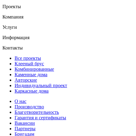
Проекты
Компания
Услуги
Информация
Контакты
Все проекты
Клееный брус
Комбинированные
Каменные дома
Авторские
Индивидуальный проект
Каркасные дома
О нас
Производство
Благотворительность
Гарантия и сертификаты
Вакансии
Партнеры
Бригадам