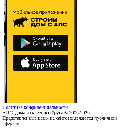
Политика конфиденциальности
АПС: дома из клееного бруса © 2006-2026
Представленные цены на сайте не являются публичной
офертой