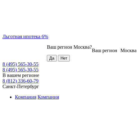
Льготная ипотека 6%
Ваш регион
Москва
?
Ваш регион
Москва
8 (495) 565-30-55
8 (495) 565-30-55
В вашем регионе
8 (812) 336-60-79
Санкт-Петербург
Компания
Компания