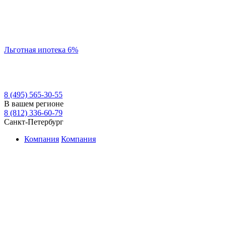
Льготная ипотека 6%
8 (495) 565-30-55
В вашем регионе
8 (812) 336-60-79
Санкт-Петербург
Компания
Компания