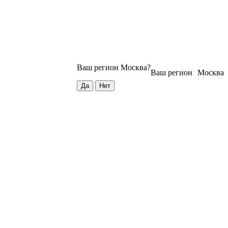
Ваш регион
Москва
?
Ваш регион
Москва