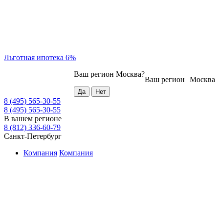
Льготная ипотека 6%
Ваш регион
Москва
?
Ваш регион
Москва
8 (495) 565-30-55
8 (495) 565-30-55
В вашем регионе
8 (812) 336-60-79
Санкт-Петербург
Компания
Компания