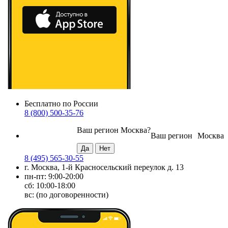
Бесплатно по России
8 (800) 500-35-76
Ваш регион
Москва
?
Ваш регион
Москва
8 (495) 565-30-55
г. Москва, 1-й Красносельский переулок д. 13
пн-пт: 9:00-20:00
сб: 10:00-18:00
вс: (по договоренности)