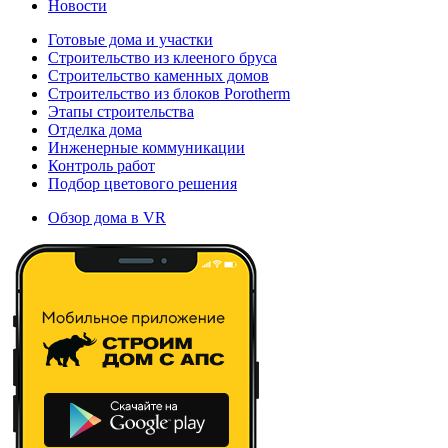
Новости
Готовые дома и участки
Строительство из клееного бруса
Строительство каменных домов
Строительство из блоков Porotherm
Этапы строительства
Отделка дома
Инженерные коммуникации
Контроль работ
Подбор цветового решения
Обзор дома в VR