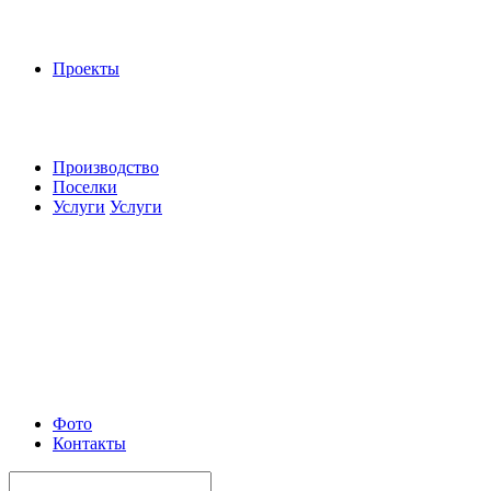
Проекты
Производство
Поселки
Услуги
Услуги
Фото
Контакты