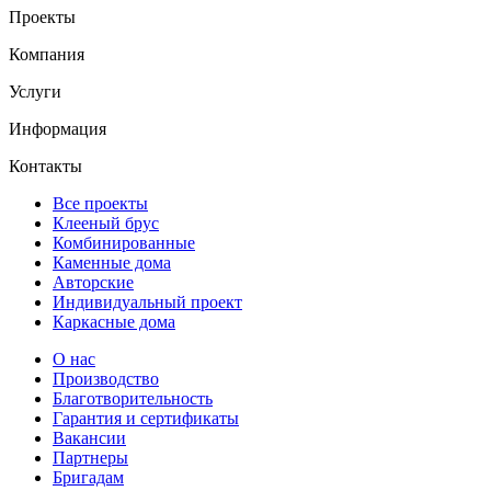
Проекты
Компания
Услуги
Информация
Контакты
Все проекты
Клееный брус
Комбинированные
Каменные дома
Авторские
Индивидуальный проект
Каркасные дома
О нас
Производство
Благотворительность
Гарантия и сертификаты
Вакансии
Партнеры
Бригадам