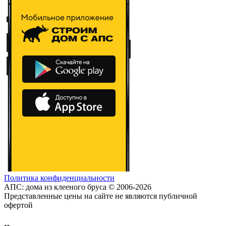
Политика конфиденциальности
АПС: дома из клееного бруса © 2006-2026
Представленные цены на сайте не являются публичной
офертой