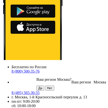
Бесплатно по России
8 (800) 500-35-76
Ваш регион
Москва
?
Ваш регион
Москва
8 (495) 565-30-55
г. Москва, 1-й Красносельский переулок д. 13
пн-пт: 9:00-20:00
сб: 10:00-18:00