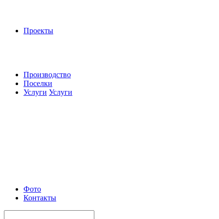
Проекты
Производство
Поселки
Услуги
Услуги
Фото
Контакты