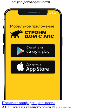
вс: (по договоренности)
Политика конфиденциальности
АПС: дома из клееного бруса © 2006-2026