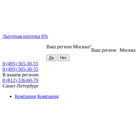
Льготная ипотека 6%
Ваш регион
Москва
?
Ваш регион
Москва
8 (495) 565-30-55
8 (495) 565-30-55
В вашем регионе
8 (812) 336-60-79
Санкт-Петербург
Компания
Компания