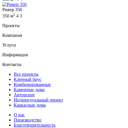
Ривер 350
2
350 м
4
3
Проекты
Компания
Услуги
Информация
Контакты
Все проекты
Клееный брус
Комбинированные
Каменные дома
Авторские
Индивидуальный проект
Каркасные дома
О нас
Производство
Благотворительность