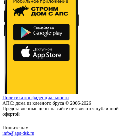
Политика конфиденциальности
АПС: дома из клееного бруса © 2006-2026
Представленные цены на сайте не являются публичной
офертой
Пишите нам
info@aps-dsk.ru