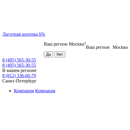
Льготная ипотека 6%
Ваш регион
Москва
?
Ваш регион
Москва
8 (495) 565-30-55
8 (495) 565-30-55
В вашем регионе
8 (812) 336-60-79
Санкт-Петербург
Компания
Компания