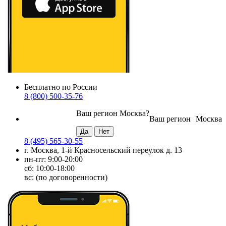
Бесплатно по России
8 (800) 500-35-76
Ваш регион
Москва
?
Ваш регион
Москва
8 (495) 565-30-55
г. Москва, 1-й Красносельский переулок д. 13
пн-пт: 9:00-20:00
сб: 10:00-18:00
вс: (по договоренности)