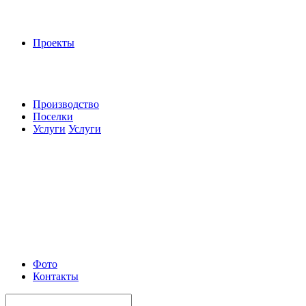
Проекты
Производство
Поселки
Услуги
Услуги
Фото
Контакты