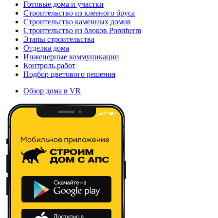
Готовые дома и участки
Строительство из клееного бруса
Строительство каменных домов
Строительство из блоков Porotherm
Этапы строительства
Отделка дома
Инженерные коммуникации
Контроль работ
Подбор цветового решения
Обзор дома в VR