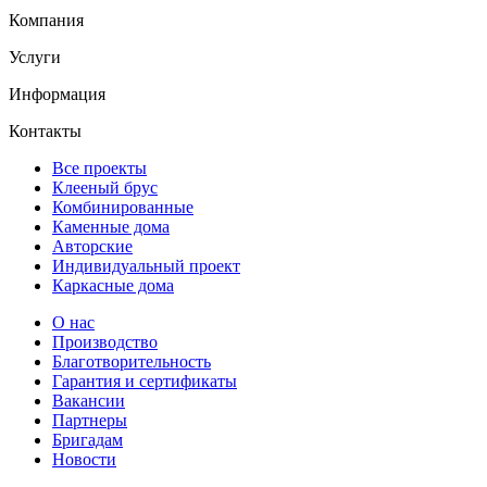
Компания
Услуги
Информация
Контакты
Все проекты
Клееный брус
Комбинированные
Каменные дома
Авторские
Индивидуальный проект
Каркасные дома
О нас
Производство
Благотворительность
Гарантия и сертификаты
Вакансии
Партнеры
Бригадам
Новости