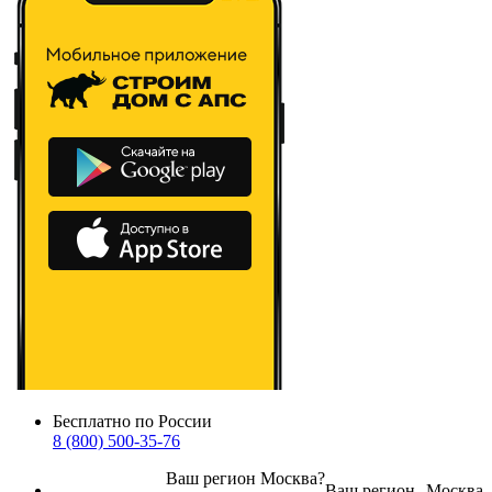
Бесплатно по России
8 (800) 500-35-76
Ваш регион
Москва
?
Ваш регион
Москва