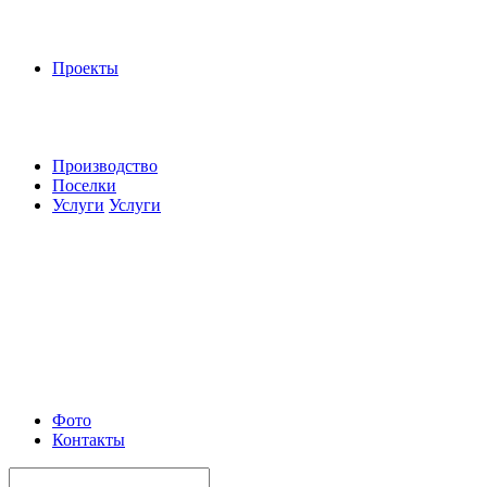
Проекты
Производство
Поселки
Услуги
Услуги
Фото
Контакты