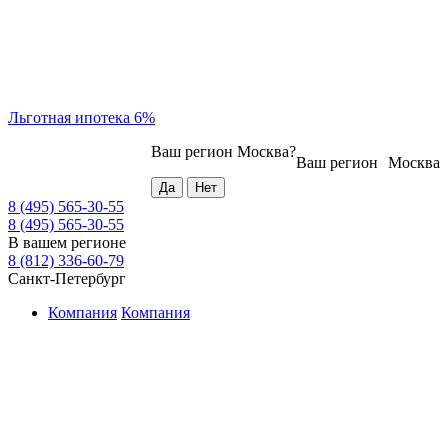
Льготная ипотека 6%
Ваш регион
Москва
?
Ваш регион
Москва
8 (495) 565-30-55
8 (495) 565-30-55
В вашем регионе
8 (812) 336-60-79
Санкт-Петербург
Компания
Компания