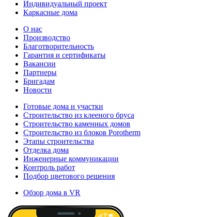
Индивидуальный проект
Каркасные дома
О нас
Производство
Благотворительность
Гарантия и сертификаты
Вакансии
Партнеры
Бригадам
Новости
Готовые дома и участки
Строительство из клееного бруса
Строительство каменных домов
Строительство из блоков Porotherm
Этапы строительства
Отделка дома
Инженерные коммуникации
Контроль работ
Подбор цветового решения
Обзор дома в VR