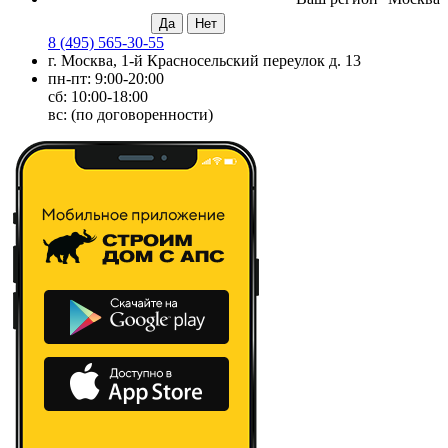
8 (495) 565-30-55
г. Москва, 1-й Красносельский переулок д. 13
пн-пт: 9:00-20:00
сб: 10:00-18:00
вс: (по договоренности)