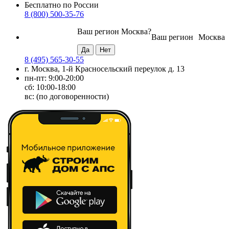
Бесплатно по России
8 (800) 500-35-76
Ваш регион
Москва
?
Ваш регион
Москва
8 (495) 565-30-55
г. Москва, 1-й Красносельский переулок д. 13
пн-пт: 9:00-20:00
сб: 10:00-18:00
вс: (по договоренности)