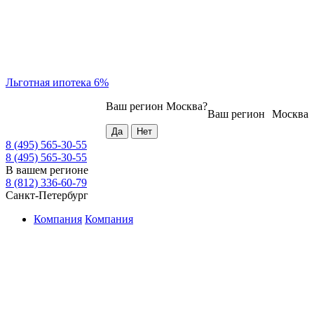
Льготная ипотека 6%
Ваш регион
Москва
?
Ваш регион
Москва
8 (495) 565-30-55
8 (495) 565-30-55
В вашем регионе
8 (812) 336-60-79
Санкт-Петербург
Компания
Компания