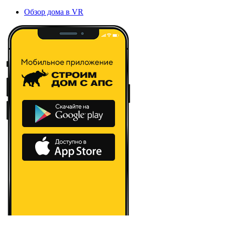
Обзор дома в VR