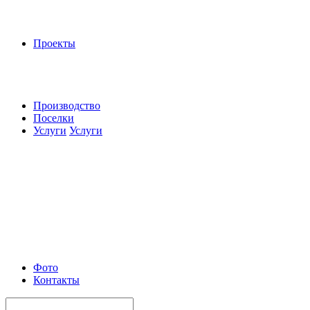
Проекты
Производство
Поселки
Услуги
Услуги
Фото
Контакты