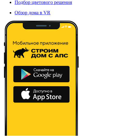
Подбор цветового решения
Обзор дома в VR