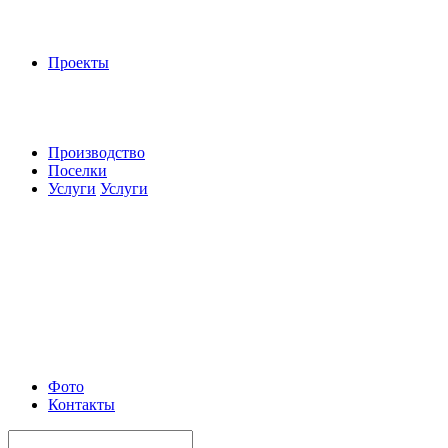
Проекты
Производство
Поселки
Услуги
Услуги
Фото
Контакты