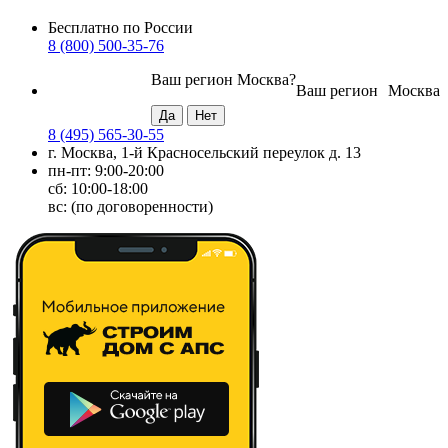
Бесплатно по России
8 (800) 500-35-76
Ваш регион
Москва
?
Ваш регион
Москва
8 (495) 565-30-55
г. Москва, 1-й Красносельский переулок д. 13
пн-пт: 9:00-20:00
сб: 10:00-18:00
вс: (по договоренности)