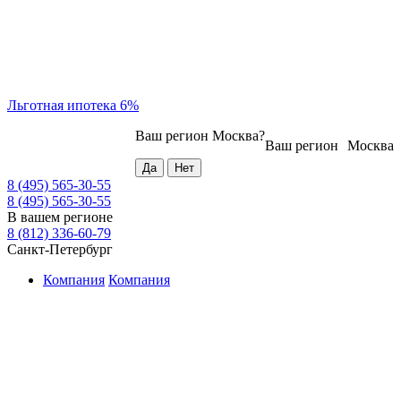
Льготная ипотека 6%
Ваш регион
Москва
?
Ваш регион
Москва
8 (495) 565-30-55
8 (495) 565-30-55
В вашем регионе
8 (812) 336-60-79
Санкт-Петербург
Компания
Компания