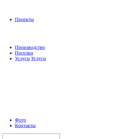
Проекты
Производство
Поселки
Услуги
Услуги
Фото
Контакты