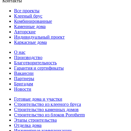
Контакты
Все проекты
Клееный брус
Комбинированные
Каменные дома
Авторские
Индивидуальный проект
Каркасные дома
О нас
Производство
Благотворительность
Гарантия и сертификаты
Вакансии
Партнеры
Бригадам
Новости
Готовые дома и участки
Строительство из клееного бруса
Строительство каменных домов
Строительство из блоков Porotherm
Этапы строительства
Отделка дома
Инженерные коммуникации