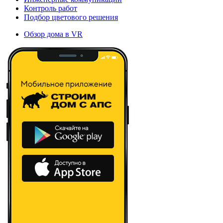
Контроль работ
Подбор цветового решения
Обзор дома в VR