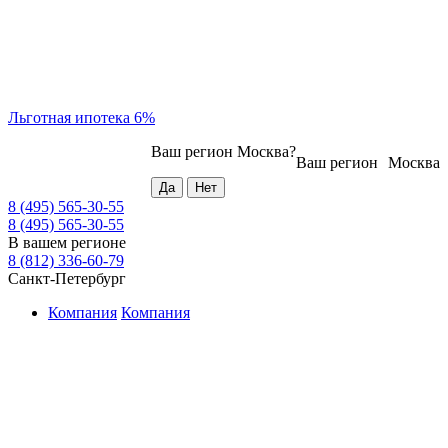
Льготная ипотека 6%
Ваш регион
Москва
?
Ваш регион
Москва
8 (495) 565-30-55
8 (495) 565-30-55
В вашем регионе
8 (812) 336-60-79
Санкт-Петербург
Компания
Компания