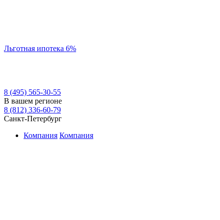
Льготная ипотека 6%
8 (495) 565-30-55
В вашем регионе
8 (812) 336-60-79
Санкт-Петербург
Компания
Компания