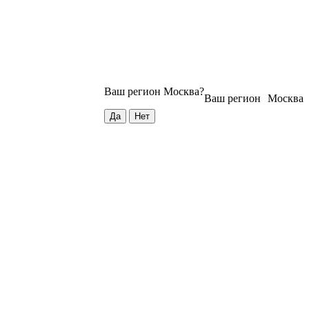
Ваш регион
Москва
?
Ваш регион
Москва