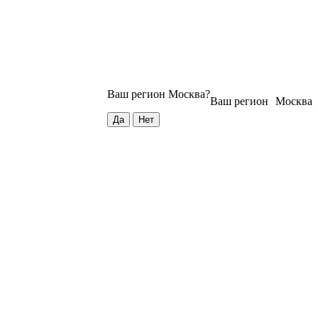
Ваш регион
Москва
?
Ваш регион
Москва