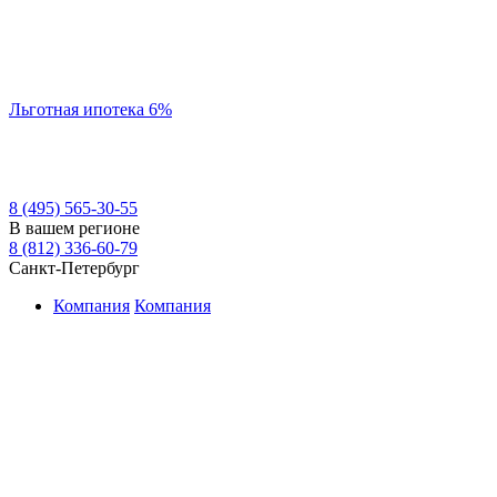
Льготная ипотека 6%
8 (495) 565-30-55
В вашем регионе
8 (812) 336-60-79
Санкт-Петербург
Компания
Компания