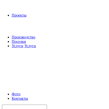
Проекты
Производство
Поселки
Услуги
Услуги
Фото
Контакты