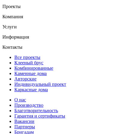
Проекты
Компания
Услуги
Информация
Контакты
Все проекты
Клееный брус
Комбинированные
Каменные дома
Авторские
Индивидуальный проект
Каркасные дома
О нас
Производство
Благотворительность
Гарантия и сертификаты
Вакансии
Партнеры
Бригадам