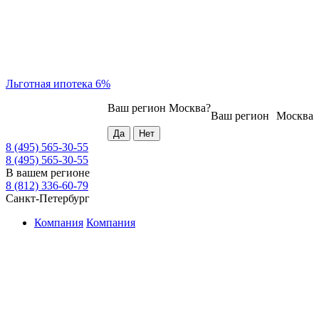
Льготная ипотека 6%
Ваш регион
Москва
?
Ваш регион
Москва
8 (495) 565-30-55
8 (495) 565-30-55
В вашем регионе
8 (812) 336-60-79
Санкт-Петербург
Компания
Компания