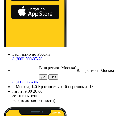
Бесплатно по России
8 (800) 500-35-76
Ваш регион
Москва
?
Ваш регион
Москва
8 (495) 565-30-55
г. Москва, 1-й Красносельский переулок д. 13
пн-пт: 9:00-20:00
сб: 10:00-18:00
вс: (по договоренности)