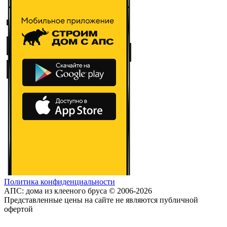
Политика конфиденциальности
АПС: дома из клееного бруса © 2006-2026
Представленные цены на сайте не являются публичной
офертой