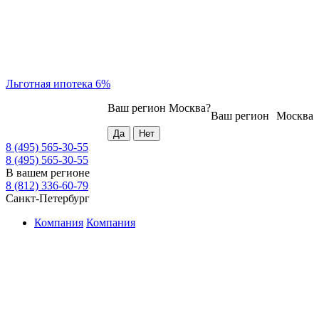
Льготная ипотека 6%
Ваш регион
Москва
?
Ваш регион
Москва
8 (495) 565-30-55
8 (495) 565-30-55
В вашем регионе
8 (812) 336-60-79
Санкт-Петербург
Компания
Компания