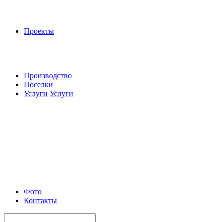
Проекты
Производство
Поселки
Услуги
Услуги
Фото
Контакты