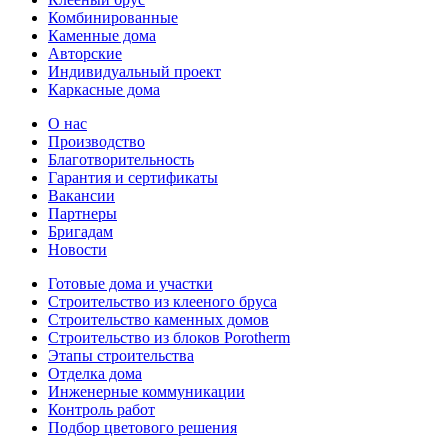
Комбинированные
Каменные дома
Авторские
Индивидуальный проект
Каркасные дома
О нас
Производство
Благотворительность
Гарантия и сертификаты
Вакансии
Партнеры
Бригадам
Новости
Готовые дома и участки
Строительство из клееного бруса
Строительство каменных домов
Строительство из блоков Porotherm
Этапы строительства
Отделка дома
Инженерные коммуникации
Контроль работ
Подбор цветового решения