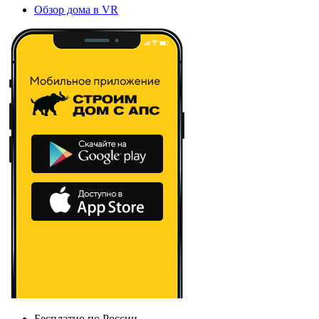
Обзор дома в VR
Бесплатно по России