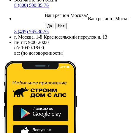
8 (800) 500-35-76
Ваш регион
Москва
?
Ваш регион
Москва
8 (495) 565-30-55
г. Москва, 1-й Красносельский переулок д. 13
пн-пт: 9:00-20:00
сб: 10:00-18:00
вс: (по договоренности)