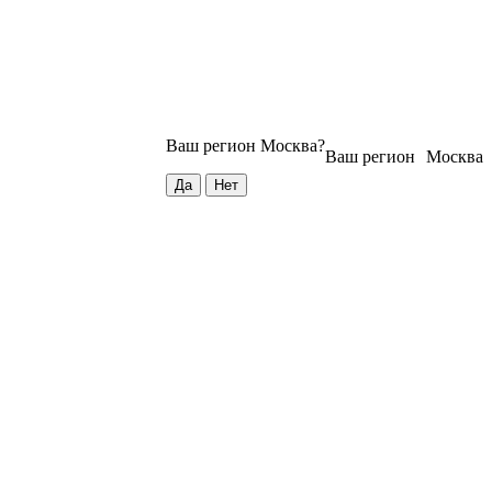
Ваш регион
Москва
?
Ваш регион
Москва