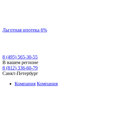
Льготная ипотека 6%
8 (495) 565-30-55
В вашем регионе
8 (812) 336-60-79
Санкт-Петербург
Компания
Компания