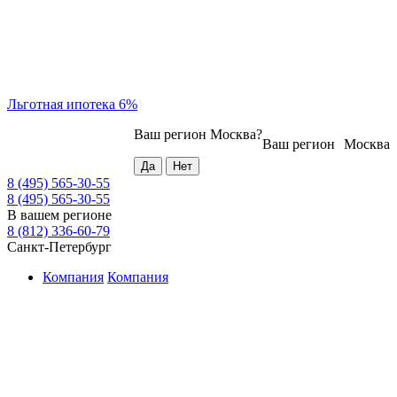
Льготная ипотека 6%
Ваш регион
Москва
?
Ваш регион
Москва
8 (495) 565-30-55
8 (495) 565-30-55
В вашем регионе
8 (812) 336-60-79
Санкт-Петербург
Компания
Компания