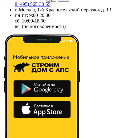
8 (495) 565-30-55
г. Москва, 1-й Красносельский переулок д. 13
пн-пт: 9:00-20:00
сб: 10:00-18:00
вс: (по договоренности)