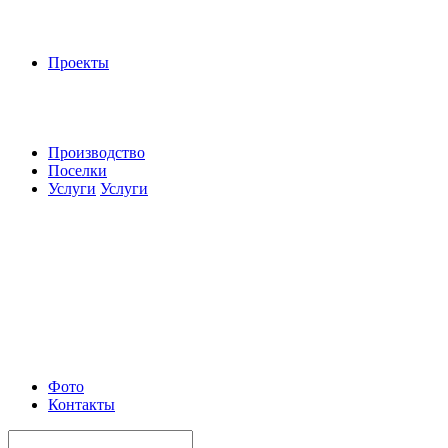
Проекты
Производство
Поселки
Услуги
Услуги
Фото
Контакты