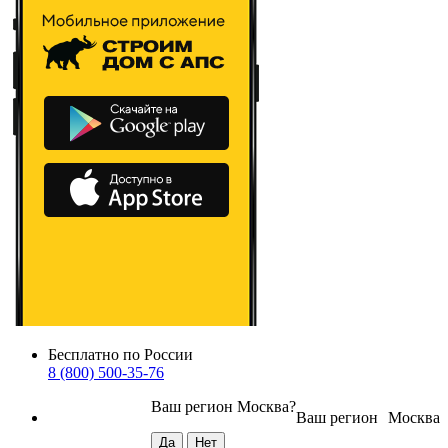
Бесплатно по России
8 (800) 500-35-76
Ваш регион
Москва
?
Ваш регион
Москва