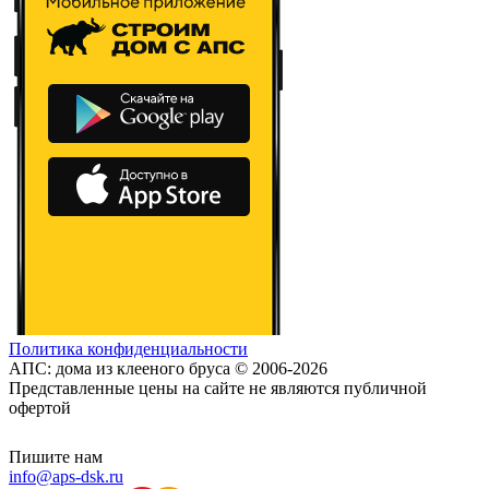
Политика конфиденциальности
АПС: дома из клееного бруса © 2006-2026
Представленные цены на сайте не являются публичной
офертой
Пишите нам
info@aps-dsk.ru