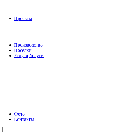
Проекты
Производство
Поселки
Услуги
Услуги
Фото
Контакты