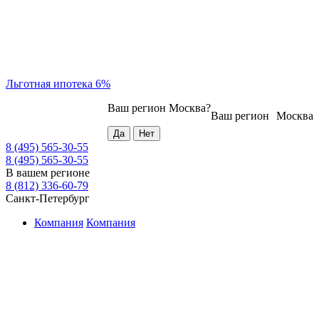
Льготная ипотека 6%
Ваш регион
Москва
?
Ваш регион
Москва
8 (495) 565-30-55
8 (495) 565-30-55
В вашем регионе
8 (812) 336-60-79
Санкт-Петербург
Компания
Компания