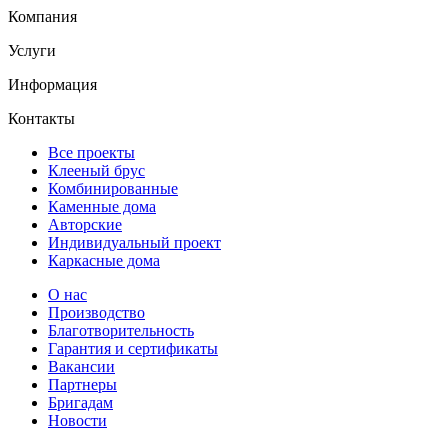
Компания
Услуги
Информация
Контакты
Все проекты
Клееный брус
Комбинированные
Каменные дома
Авторские
Индивидуальный проект
Каркасные дома
О нас
Производство
Благотворительность
Гарантия и сертификаты
Вакансии
Партнеры
Бригадам
Новости