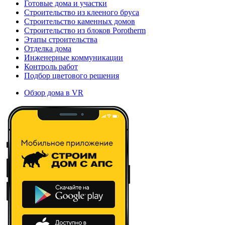
Готовые дома и участки
Строительство из клееного бруса
Строительство каменных домов
Строительство из блоков Porotherm
Этапы строительства
Отделка дома
Инженерные коммуникации
Контроль работ
Подбор цветового решения
Обзор дома в VR