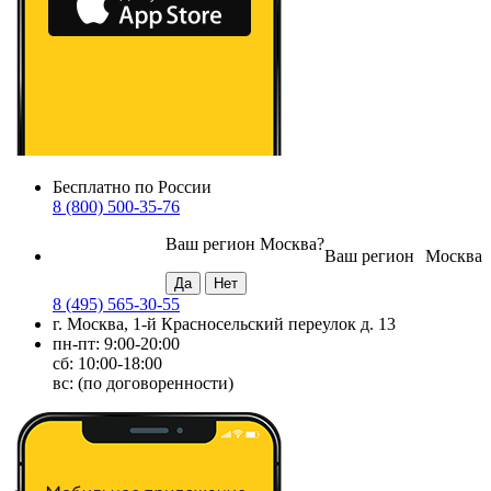
Бесплатно по России
8 (800) 500-35-76
Ваш регион
Москва
?
Ваш регион
Москва
8 (495) 565-30-55
г. Москва, 1-й Красносельский переулок д. 13
пн-пт: 9:00-20:00
сб: 10:00-18:00
вс: (по договоренности)