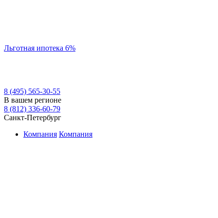
Льготная ипотека 6%
8 (495) 565-30-55
В вашем регионе
8 (812) 336-60-79
Санкт-Петербург
Компания
Компания