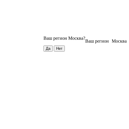
Ваш регион
Москва
?
Ваш регион
Москва