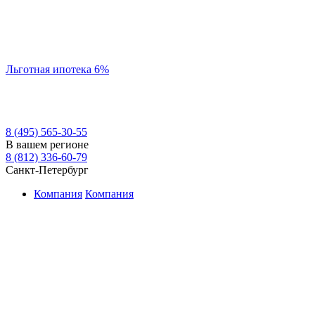
Льготная ипотека 6%
8 (495) 565-30-55
В вашем регионе
8 (812) 336-60-79
Санкт-Петербург
Компания
Компания