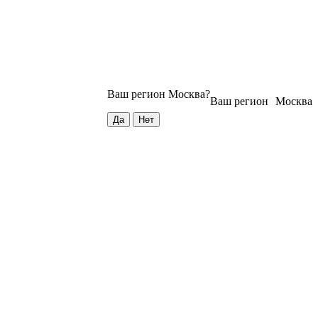
Ваш регион
Москва
?
Ваш регион
Москва