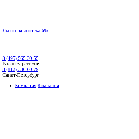
Льготная ипотека 6%
8 (495) 565-30-55
В вашем регионе
8 (812) 336-60-79
Санкт-Петербург
Компания
Компания