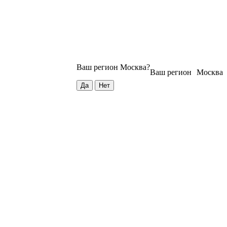
Ваш регион
Москва
?
Ваш регион
Москва