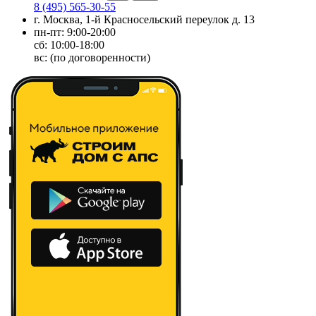
8 (495) 565-30-55
г. Москва, 1-й Красносельский переулок д. 13
пн-пт: 9:00-20:00
сб: 10:00-18:00
вс: (по договоренности)