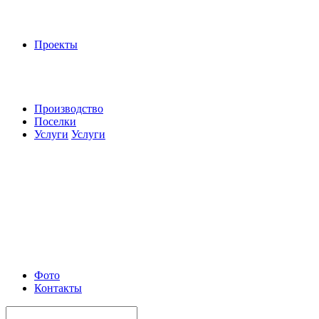
Проекты
Производство
Поселки
Услуги
Услуги
Фото
Контакты