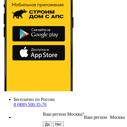
Бесплатно по России
8 (800) 500-35-76
Ваш регион
Москва
?
Ваш регион
Москва