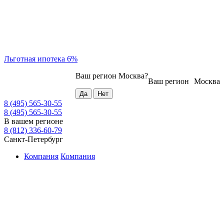
Льготная ипотека 6%
Ваш регион
Москва
?
Ваш регион
Москва
8 (495) 565-30-55
8 (495) 565-30-55
В вашем регионе
8 (812) 336-60-79
Санкт-Петербург
Компания
Компания