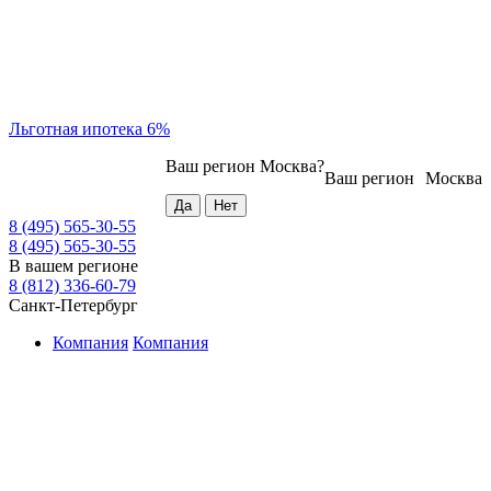
Льготная ипотека 6%
Ваш регион
Москва
?
Ваш регион
Москва
8 (495) 565-30-55
8 (495) 565-30-55
В вашем регионе
8 (812) 336-60-79
Санкт-Петербург
Компания
Компания