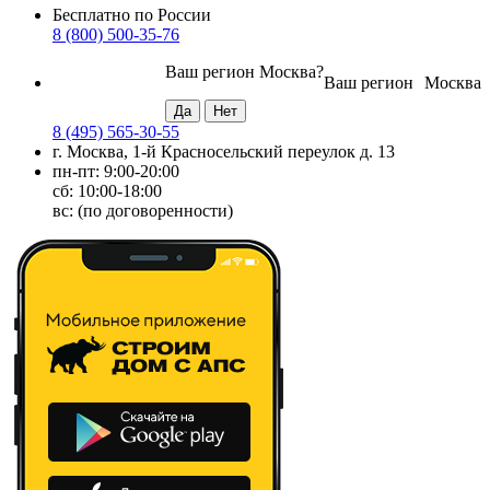
Бесплатно по России
8 (800) 500-35-76
Ваш регион
Москва
?
Ваш регион
Москва
8 (495) 565-30-55
г. Москва, 1-й Красносельский переулок д. 13
пн-пт: 9:00-20:00
сб: 10:00-18:00
вс: (по договоренности)