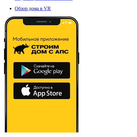
Обзор дома в VR