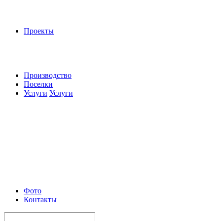
Проекты
Производство
Поселки
Услуги
Услуги
Фото
Контакты