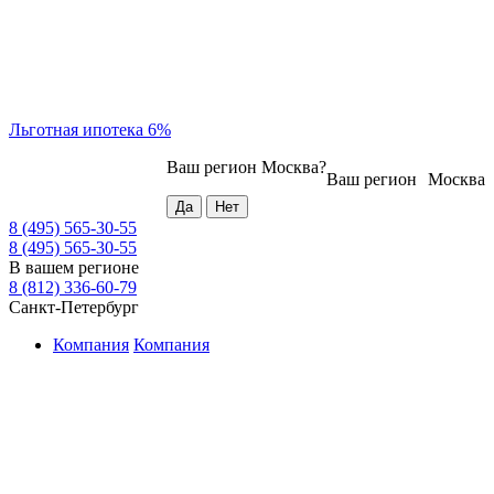
Льготная ипотека 6%
Ваш регион
Москва
?
Ваш регион
Москва
8 (495) 565-30-55
8 (495) 565-30-55
В вашем регионе
8 (812) 336-60-79
Санкт-Петербург
Компания
Компания