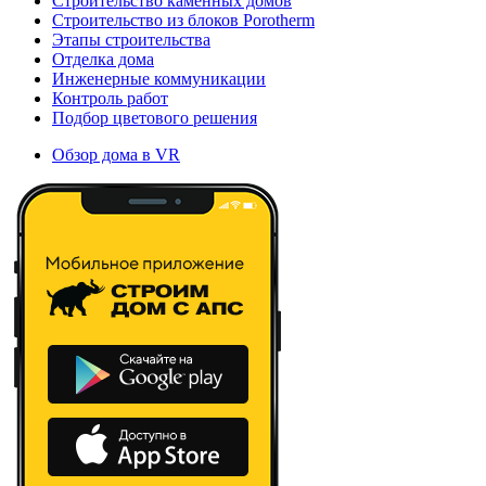
Строительство каменных домов
Строительство из блоков Porotherm
Этапы строительства
Отделка дома
Инженерные коммуникации
Контроль работ
Подбор цветового решения
Обзор дома в VR