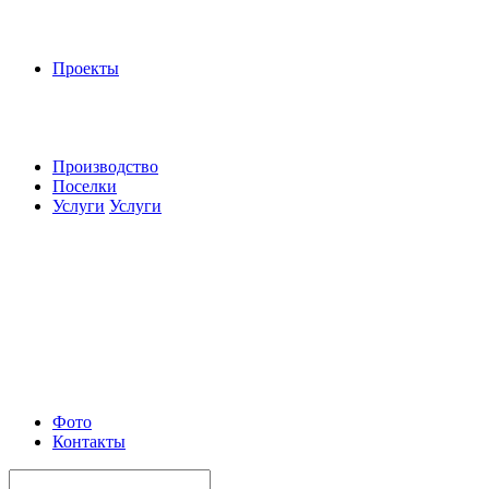
Проекты
Производство
Поселки
Услуги
Услуги
Фото
Контакты