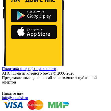
Политика конфиденциальности
АПС: дома из клееного бруса © 2006-2026
Представленные цены на сайте не являются публичной
офертой
Пишите нам
info@aps-dsk.ru