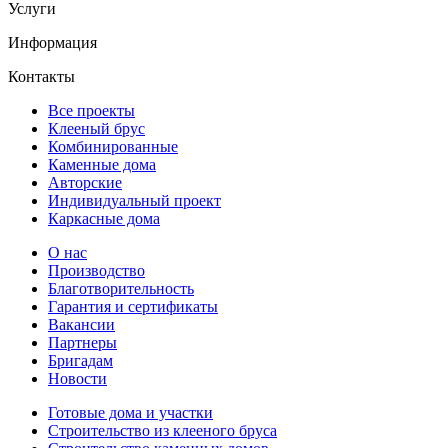
Услуги
Информация
Контакты
Все проекты
Клееный брус
Комбинированные
Каменные дома
Авторские
Индивидуальный проект
Каркасные дома
О нас
Производство
Благотворительность
Гарантия и сертификаты
Вакансии
Партнеры
Бригадам
Новости
Готовые дома и участки
Строительство из клееного бруса