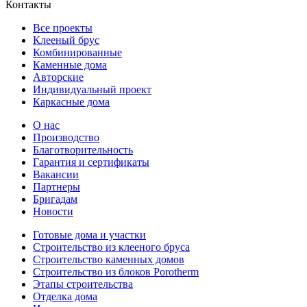
Контакты
Все проекты
Клееный брус
Комбинированные
Каменные дома
Авторские
Индивидуальный проект
Каркасные дома
О нас
Производство
Благотворительность
Гарантия и сертификаты
Вакансии
Партнеры
Бригадам
Новости
Готовые дома и участки
Строительство из клееного бруса
Строительство каменных домов
Строительство из блоков Porotherm
Этапы строительства
Отделка дома