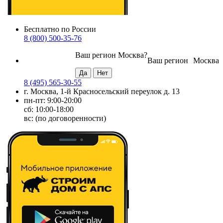
Бесплатно по России
8 (800) 500-35-76
Ваш регион
Москва
?
Ваш регион
Москва
8 (495) 565-30-55
г. Москва, 1-й Красносельский переулок д. 13
пн-пт: 9:00-20:00
сб: 10:00-18:00
вс: (по договоренности)