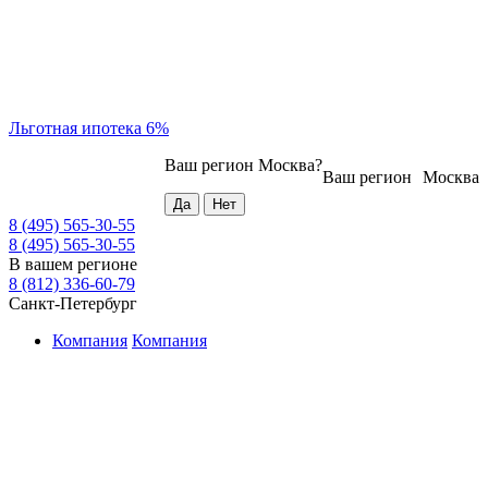
Льготная ипотека 6%
Ваш регион
Москва
?
Ваш регион
Москва
8 (495) 565-30-55
8 (495) 565-30-55
В вашем регионе
8 (812) 336-60-79
Санкт-Петербург
Компания
Компания