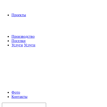
Проекты
Производство
Поселки
Услуги
Услуги
Фото
Контакты