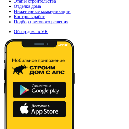
Этапы строительства
Отделка дома
Инженерные коммуникации
Контроль работ
Подбор цветового решения
Обзор дома в VR