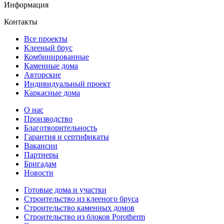
Информация
Контакты
Все проекты
Клееный брус
Комбинированные
Каменные дома
Авторские
Индивидуальный проект
Каркасные дома
О нас
Производство
Благотворительность
Гарантия и сертификаты
Вакансии
Партнеры
Бригадам
Новости
Готовые дома и участки
Строительство из клееного бруса
Строительство каменных домов
Строительство из блоков Porotherm