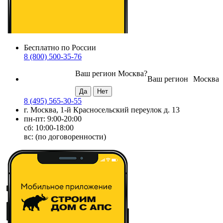
Бесплатно по России
8 (800) 500-35-76
Ваш регион
Москва
?
Ваш регион
Москва
8 (495) 565-30-55
г. Москва, 1-й Красносельский переулок д. 13
пн-пт: 9:00-20:00
сб: 10:00-18:00
вс: (по договоренности)