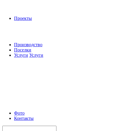
Проекты
Производство
Поселки
Услуги
Услуги
Фото
Контакты