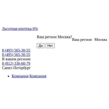
Льготная ипотека 6%
Ваш регион
Москва
?
Ваш регион
Москва
8 (495) 565-30-55
8 (495) 565-30-55
В вашем регионе
8 (812) 336-60-79
Санкт-Петербург
Компания
Компания