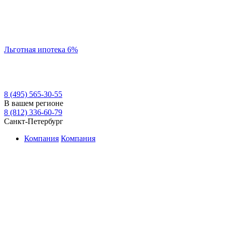
Льготная ипотека 6%
8 (495) 565-30-55
В вашем регионе
8 (812) 336-60-79
Санкт-Петербург
Компания
Компания