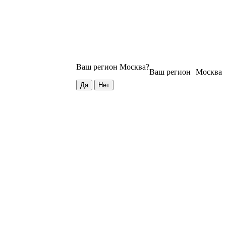
Ваш регион
Москва
?
Ваш регион
Москва