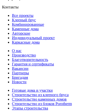
Контакты
Все проекты
Клееный брус
Комбинированные
Каменные дома
Авторские
Индивидуальный проект
Каркасные дома
О нас
Производство
Благотворительность
Гарантия и сертификаты
Вакансии
Партнеры
Бригадам
Новости
Готовые дома и участки
Строительство из клееного бруса
Строительство каменных домов
Строительство из блоков Porotherm
Этапы строительства