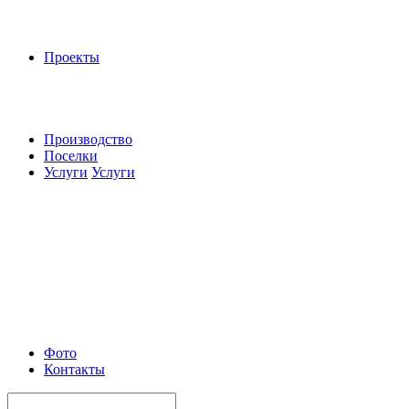
Проекты
Производство
Поселки
Услуги
Услуги
Фото
Контакты