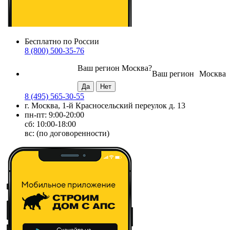
Бесплатно по России
8 (800) 500-35-76
Ваш регион
Москва
?
Ваш регион
Москва
8 (495) 565-30-55
г. Москва, 1-й Красносельский переулок д. 13
пн-пт: 9:00-20:00
сб: 10:00-18:00
вс: (по договоренности)