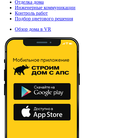
Отделка дома
Инженерные коммуникации
Контроль работ
Подбор цветового решения
Обзор дома в VR