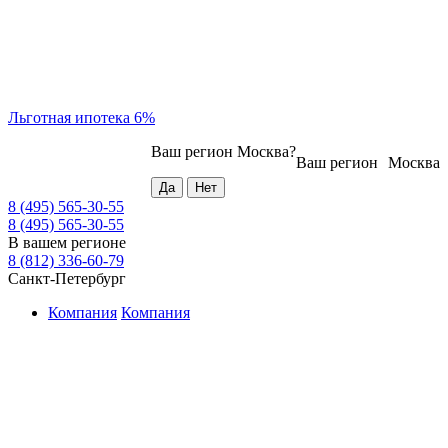
Льготная ипотека 6%
Ваш регион
Москва
?
Ваш регион
Москва
8 (495) 565-30-55
8 (495) 565-30-55
В вашем регионе
8 (812) 336-60-79
Санкт-Петербург
Компания
Компания