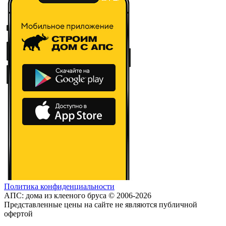
Политика конфиденциальности
АПС: дома из клееного бруса © 2006-2026
Представленные цены на сайте не являются публичной
офертой