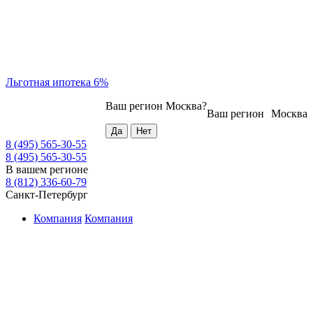
Льготная ипотека 6%
Ваш регион
Москва
?
Ваш регион
Москва
8 (495) 565-30-55
8 (495) 565-30-55
В вашем регионе
8 (812) 336-60-79
Санкт-Петербург
Компания
Компания