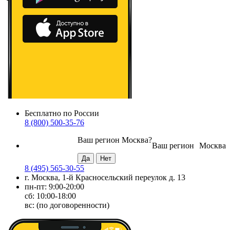
Бесплатно по России
8 (800) 500-35-76
Ваш регион
Москва
?
Ваш регион
Москва
8 (495) 565-30-55
г. Москва, 1-й Красносельский переулок д. 13
пн-пт: 9:00-20:00
сб: 10:00-18:00
вс: (по договоренности)