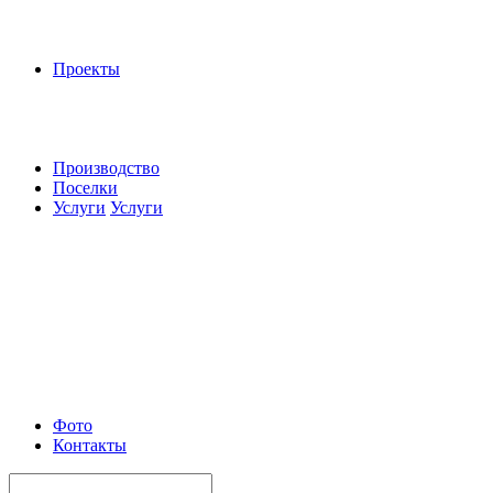
Проекты
Производство
Поселки
Услуги
Услуги
Фото
Контакты