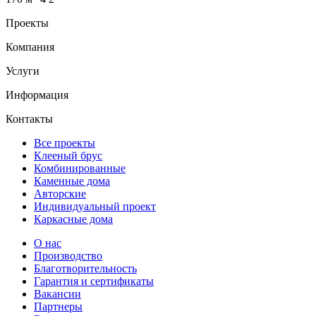
Проекты
Компания
Услуги
Информация
Контакты
Все проекты
Клееный брус
Комбинированные
Каменные дома
Авторские
Индивидуальный проект
Каркасные дома
О нас
Производство
Благотворительность
Гарантия и сертификаты
Вакансии
Партнеры