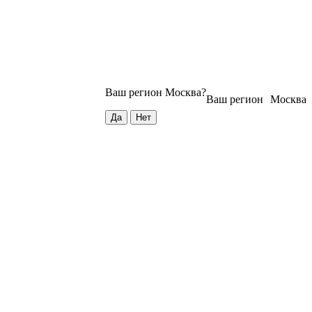
Ваш регион
Москва
?
Ваш регион
Москва